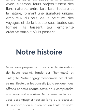
Avec le temps, leurs projets tissent des
liens naturels entre l’art, l’architecture et
la nature, formant une signature unique.
Amoureux du bois, de la peinture, des
voyages et de la beauté sous toutes ses
formes, ils laissent leur empreinte
créative partout où ils passent.
Notre histoire
Nous vous proposons un service de rénovation
de haute qualité, fondé sur l'honnêteté et
l'intégrité. Notre engagement envers nos clients
se manifeste par les conseils judicieux que nous
offrons et notre écoute active pour comprendre
vos besoins et vos rêves. Nous sommes là pour
vous accompagner tout au long du processus,
de la conception à la réalisation finale de votre