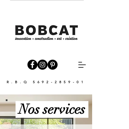
R.B.Q
5692-2859-01
Nos services