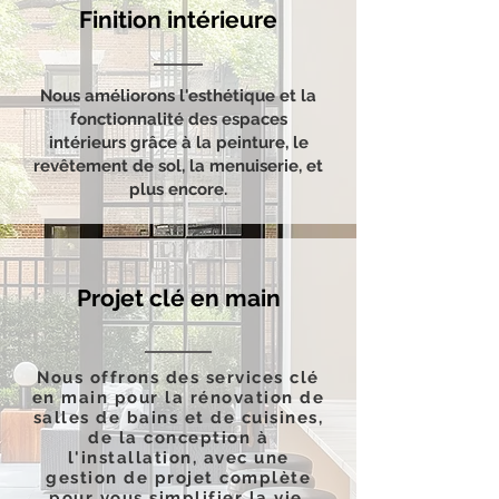
Finition intérieure
Nous améliorons l'esthétique et la
fonctionnalité des espaces
intérieurs grâce à la peinture, le
revêtement de sol, la menuiserie, et
plus encore.
Projet clé en main
Nous offrons des services clé
en main pour la rénovation de
salles de bains et de cuisines,
de la conception à
l'installation, avec une
gestion de projet complète
pour vous simplifier la vie.