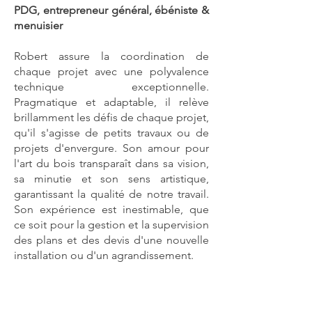
PDG, entrepreneur général, ébéniste &
menuisier
Robert assure la coordination de
chaque projet avec une polyvalence
technique exceptionnelle.
Pragmatique et adaptable, il relève
brillamment les défis de chaque projet,
qu'il s'agisse de petits travaux ou de
projets d'envergure. Son amour pour
l'art du bois transparaît dans sa vision,
sa minutie et son sens artistique,
garantissant la qualité de notre travail.
Son expérience est inestimable, que
ce soit pour la gestion et la supervision
des plans et des devis d'une nouvelle
installation ou d'un agrandissement.