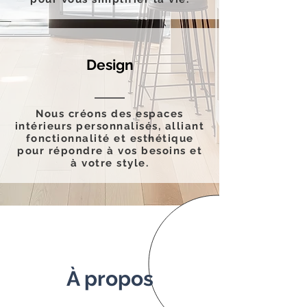
Design
Nous créons des espaces
intérieurs personnalisés, alliant
fonctionnalité et esthétique
pour répondre à vos besoins et
à votre style.
À propos