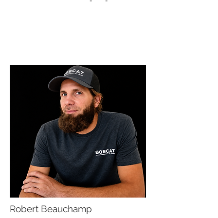
Robert Beauchamp